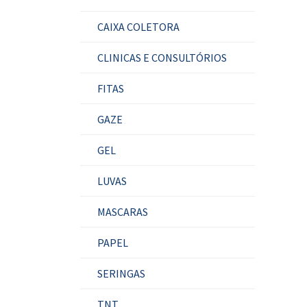
CAIXA COLETORA
CLINICAS E CONSULTÓRIOS
FITAS
GAZE
GEL
LUVAS
MASCARAS
PAPEL
SERINGAS
TNT