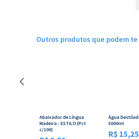
Outros produtos que podem te 
Abaixador de Língua
Água Destilad
Madeira - ESTILO (Pct
5000ml
c/100)
R$
15,25