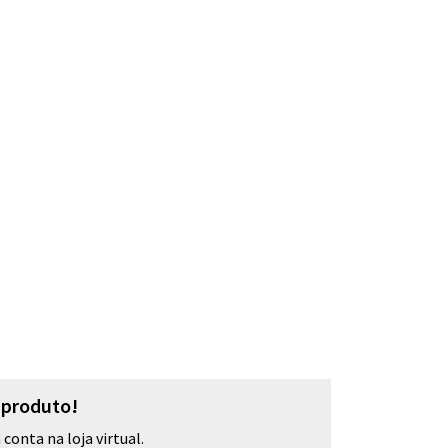
o produto!
conta na loja virtual.