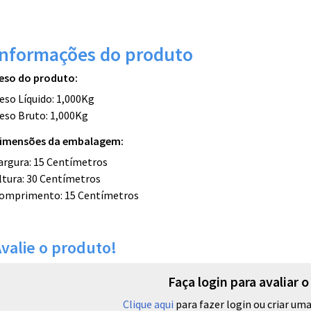
Informações do produto
eso do produto:
eso Líquido: 1,000Kg
eso Bruto: 1,000Kg
imensões da embalagem:
argura: 15 Centímetros
ltura: 30 Centímetros
omprimento: 15 Centímetros
valie o produto!
Faça login para avaliar 
Clique aqui
para fazer login ou criar uma 