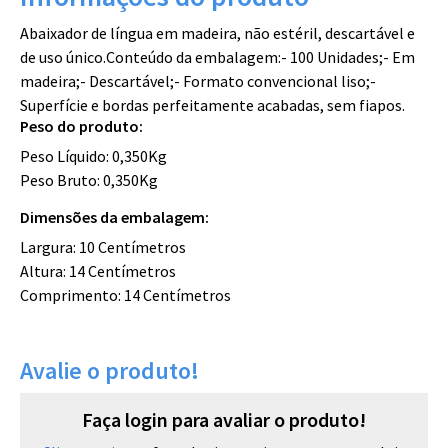
Abaixador de língua em madeira, não estéril, descartável e
de uso único.Conteúdo da embalagem:- 100 Unidades;- Em
madeira;- Descartável;- Formato convencional liso;-
Superfície e bordas perfeitamente acabadas, sem fiapos.
Peso do produto:
Peso Líquido: 0,350Kg
Peso Bruto: 0,350Kg
Dimensões da embalagem:
Largura: 10 Centímetros
Altura: 14 Centímetros
Comprimento: 14 Centímetros
Avalie o produto!
Faça login para avaliar o produto!