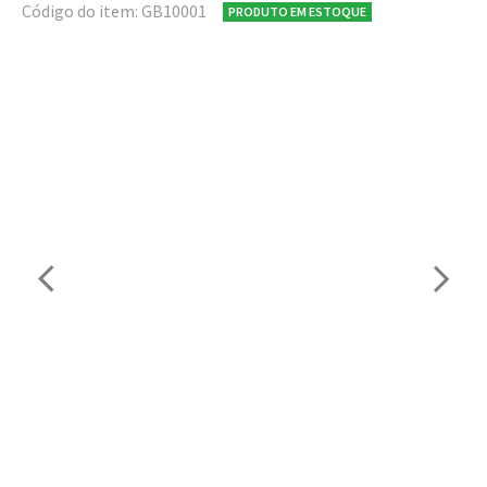
Código do item: GB10001
PRODUTO EM ESTOQUE