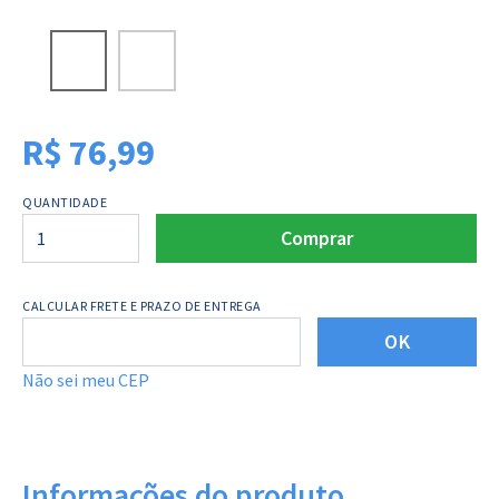
R$
76,99
QUANTIDADE
Comprar
CALCULAR FRETE E PRAZO DE ENTREGA
OK
Não sei meu CEP
Informações do produto