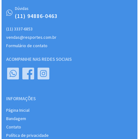
Dúvidas
(11) 94886-0463
(11) 3337-6853
vendas@resportes.com.br
Formulário de contato
ACOMPANHE NAS REDES SOCIAIS
INFORMAÇÕES
Página Inicial
Bandagem
Contato
Política de privacidade