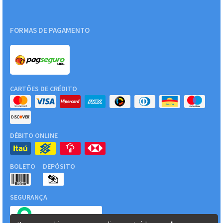
FORMAS DE PAGAMENTO
CARTÕES DE CRÉDITO
DÉBITO ONLINE
BOLETO
DEPÓSITO
SEGURANÇA