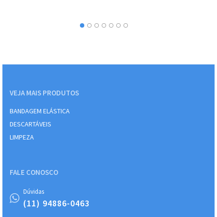
VEJA MAIS PRODUTOS
BANDAGEM ELÁSTICA
DESCARTÁVEIS
LIMPEZA
FALE CONOSCO
Dúvidas
(11) 94886-0463