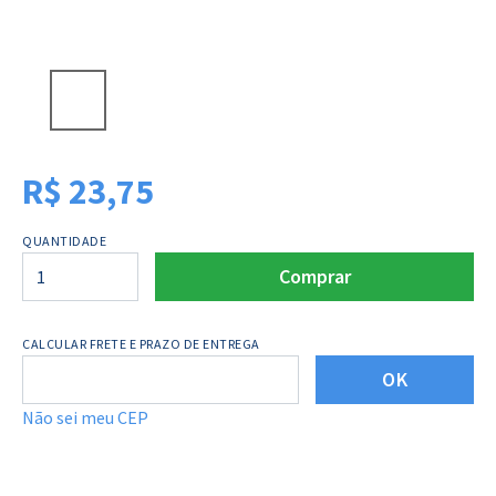
R$
23,75
QUANTIDADE
Comprar
CALCULAR FRETE E PRAZO DE ENTREGA
OK
Não sei meu CEP