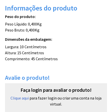
Informações do produto
Peso do produto:
Peso Líquido: 0,400Kg
Peso Bruto: 0,400Kg
Dimensões da embalagem:
Largura: 10 Centímetros
Altura: 15 Centímetros
Comprimento: 45 Centímetros
Avalie o produto!
Faça login para avaliar o produto!
Clique aqui
para fazer login ou criar uma conta na loja
virtual.