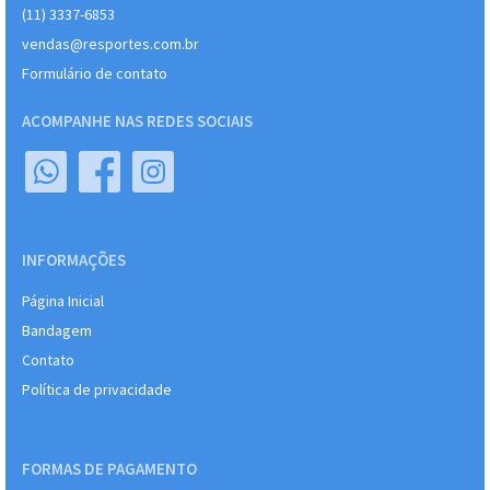
(11) 3337-6853
vendas@resportes.com.br
Formulário de contato
ACOMPANHE NAS REDES SOCIAIS
INFORMAÇÕES
Página Inicial
Bandagem
Contato
Política de privacidade
FORMAS DE PAGAMENTO